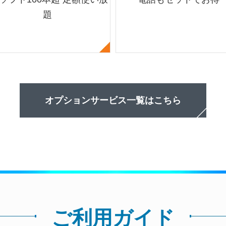
題
オプションサービス一覧はこちら
ご利用ガイド