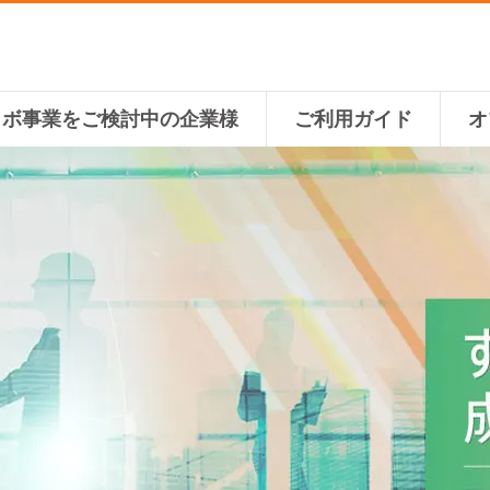
ラボ事業をご検討中の企業様
ご利用ガイド
オ