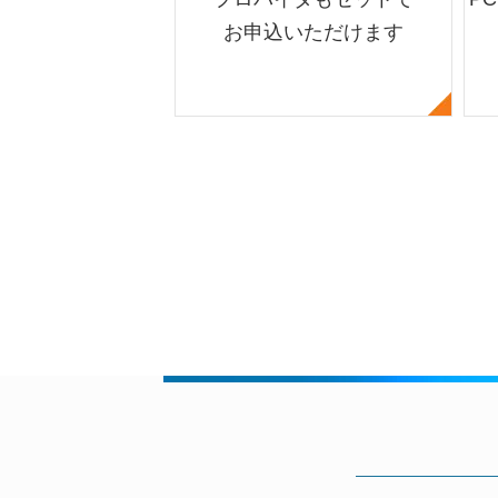
お申込いただけます