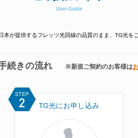
User Guide
T西日本が提供するフレッツ光回線の品質のまま、TG光を
手続きの流れ
※新規ご契約のお客様は
TG光にお申し込み