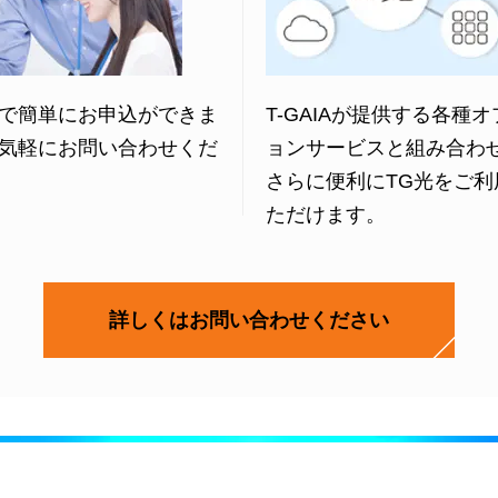
で簡単にお申込ができま
T-GAIAが提供する各種
気軽にお問い合わせくだ
ョンサービスと組み合わ
さらに便利にTG光をご利
ただけます。
詳しくはお問い合わせください