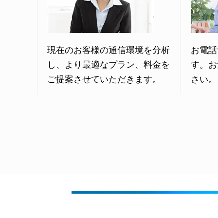
現在のお客様の通信環境を分析
お電話
し、より最適なプラン、料金を
す。お
ご提案させていただきます。
さい。