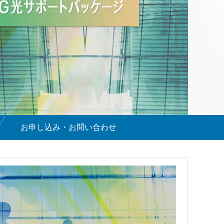
お申し込み・お問い合わせ