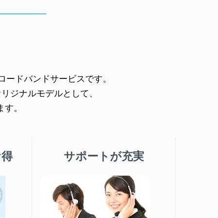
ブロードバンドサービスです。
のオリジナルモデルとして、
ます。
お得
サポートが充実