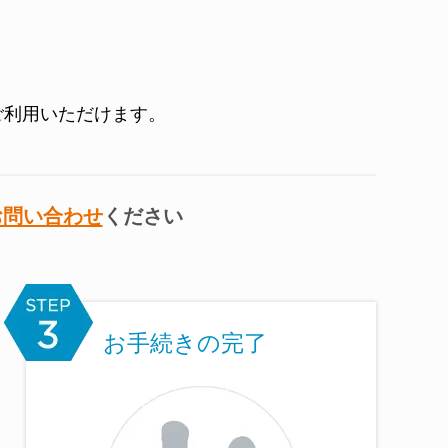
ご利用いただけます。
お問い合わせ
ください
お手続きの完了