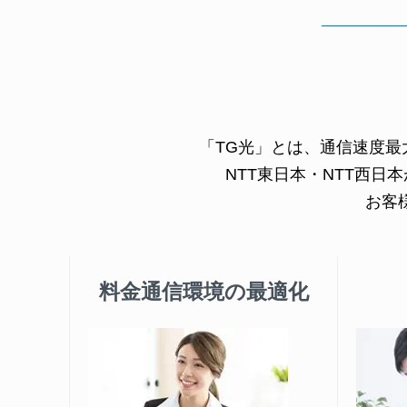
「TG光」とは、通信速度最
NTT東日本・NTT西日
お客
料金通信環境の最適化