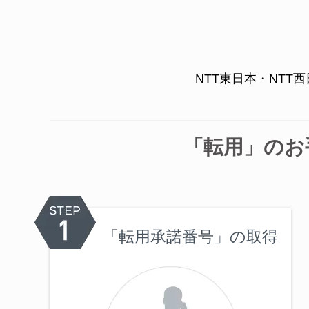
NTT東日本・NT
「転用」のお
「転用承諾番号」の取得