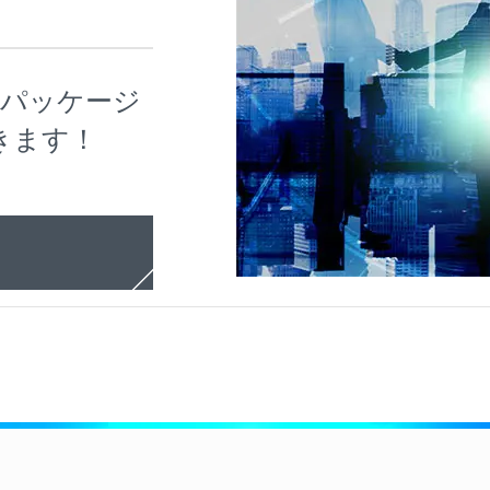
ートパッケージ
きます！