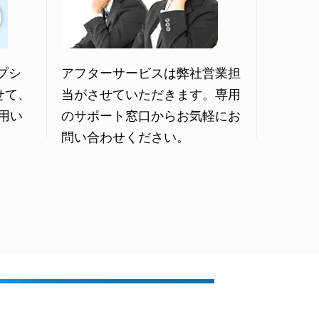
オプシ
アフターサービスは弊社営業担
せて、
当がさせていただきます。専用
用い
のサポート窓口からお気軽にお
問い合わせください。