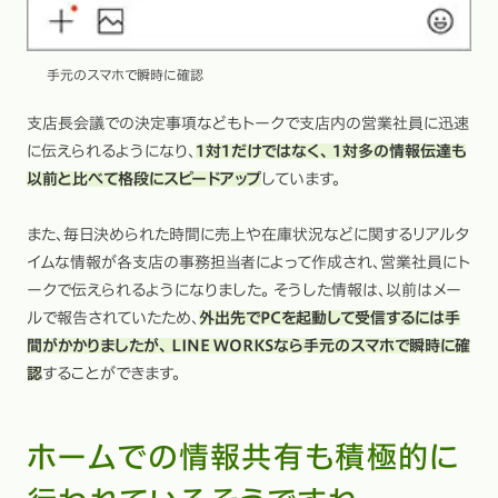
手元のスマホで瞬時に確認
支店長会議での決定事項などもトークで支店内の営業社員に迅速
に伝えられるようになり、
1対1だけではなく、 1対多の情報伝達も
以前と比べて格段にスピードアップ
しています。
また、毎日決められた時間に売上や在庫状況などに関するリアルタ
イムな情報が各支店の事務担当者によって作成され、営業社員にト
ークで伝えられるようになりました。 そうした情報は、以前はメー
ルで報告されていたため、
外出先でPCを起動して受信するには手
間がかかりましたが、 LINE WORKSなら手元のスマホで瞬時に確
認
することができます。
ホームでの情報共有も積極的に