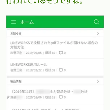
行われているそうですね。