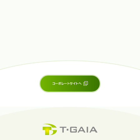
コーポレートサイトへ