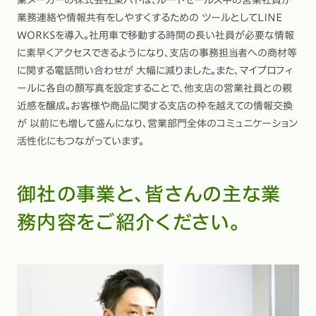
菓メーカーの株式会社東ハトは、ルートセールス中の営業社員が
業務連絡や情報共有をしやすくするための ツールとしてLINE
WORKSを導入。社用車で移動する時間の長い社員が必要な情報
に素早くアクセスできるようになり、支店の事務担当者への商材等
に関する電話問い合わせが 大幅に減りました。また、マイプロフィ
ールに各自の顏写真を設定することで、他支店の営業社員との親
近感を醸成。お客様や商品に関する支店の枠を越えての情報交換
が 以前にも増して盛んになり、営業部門全体のコミュニケーション
活性化にもつながっています。
御社の事業と、皆さんの主な業
務内容をご紹介ください。