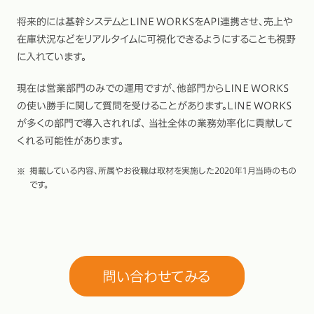
将来的には基幹システムとLINE WORKSをAPI連携させ、売上や
在庫状況などをリアルタイムに可視化できるようにすることも視野
に入れています。
現在は営業部門のみでの運用ですが、他部門からLINE WORKS
の使い勝手に関して質問を受けることがあります。LINE WORKS
が多くの部門で導入されれば、 当社全体の業務効率化に貢献して
くれる可能性があります。
掲載している内容、所属やお役職は取材を実施した2020年1月当時のもの
※
です。