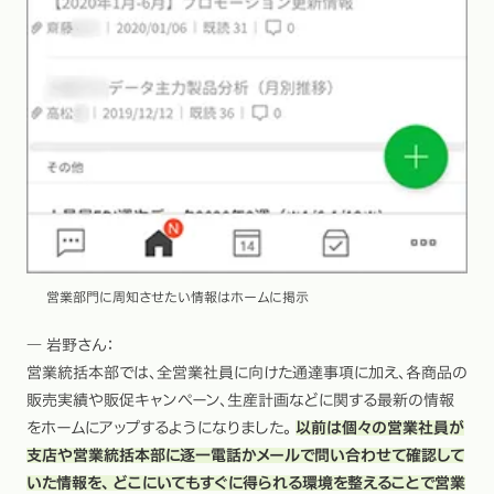
営業部門に周知させたい情報はホームに掲示
― 岩野さん：
営業統括本部では、全営業社員に向けた通達事項に加え、各商品の
販売実績や販促キャンペーン、生産計画などに関する最新の情報
をホームにアップするようになりました。
以前は個々の営業社員が
支店や営業統括本部に逐一電話かメールで問い合わせて確認して
いた情報を、 どこにいてもすぐに得られる環境を整えることで営業