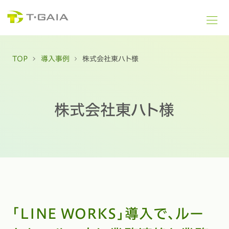
TOP
導入事例
株式会社東ハト様
株式会社東ハト様
「LINE WORKS」導入で、ルー