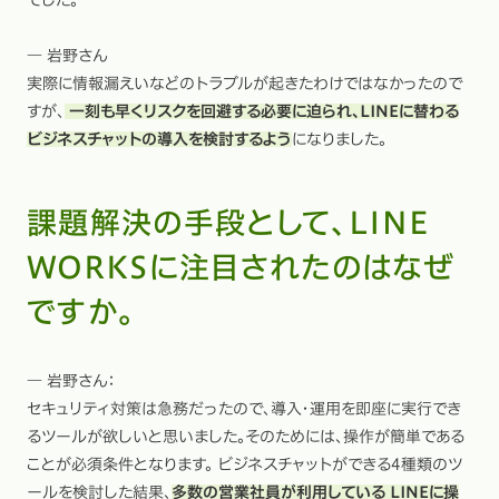
でした。
― 岩野さん
実際に情報漏えいなどのトラブルが起きたわけではなかったので
すが、
一刻も早くリスクを回避する必要に迫られ、LINEに替わる
ビジネスチャットの導入を検討するよう
になりました。
課題解決の手段として、LINE
WORKSに注目されたのはなぜ
ですか。
― 岩野さん：
セキュリティ対策は急務だったので、導入・運用を即座に実行でき
るツールが欲しいと思いました。そのためには、操作が簡単である
ことが必須条件となります。 ビジネスチャットができる4種類のツ
ールを検討した結果、
多数の営業社員が利用している LINEに操