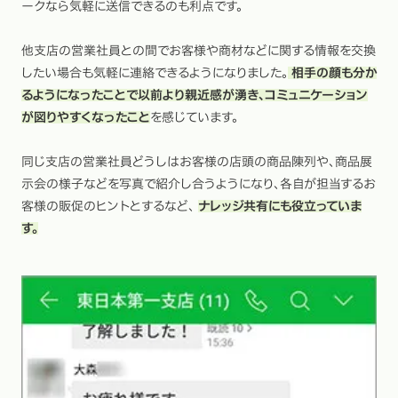
ークなら気軽に送信できるのも利点です。
他支店の営業社員との間でお客様や商材などに関する情報を交換
したい場合も気軽に連絡できるようになりました。
相手の顔も分か
るようになったことで以前より親近感が湧き、コミュニケーション
が図りやすくなったこと
を感じています。
同じ支店の営業社員どうしはお客様の店頭の商品陳列や、商品展
示会の様子などを写真で紹介し合うようになり、各自が担当するお
客様の販促のヒントとするなど、
ナレッジ共有にも役立っていま
す。