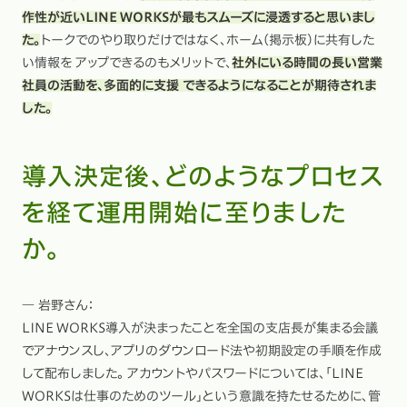
作性が近いLINE WORKSが最もスムーズに浸透すると思いまし
た。
トークでのやり取りだけではなく、ホーム（掲示板）に共有した
い情報を アップできるのもメリットで、
社外にいる時間の長い営業
社員の活動を、多面的に支援 できるようになることが期待されま
した。
導入決定後、どのようなプロセス
を経て運用開始に至りました
か。
― 岩野さん：
LINE WORKS導入が決まったことを全国の支店長が集まる会議
でアナウンスし、アプリのダウンロード法や初期設定の手順を作成
して配布しました。 アカウントやパスワードについては、「LINE
WORKSは仕事のためのツール」という意識を持たせるために、管