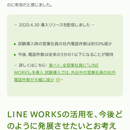
のに有効だと感じました。
－ 2020.4.30 導入リリースを配信しました －
試験導入時の営業社員の社内電話件数は約50%減少
今後、電話件数は従来の3分の1以下になることが期待
－ 詳しくはこちら：
東ハト、全営業社員に「LINE
WORKS」を導入 試験導入では、外出中の営業社員の社内
電話件数が大幅に減少
－
LINE WORKSの活用を、今後ど
のように発展させたいとお考え