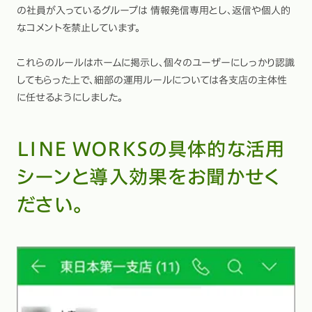
の社員が入っているグループは 情報発信専用とし、返信や個人的
なコメントを禁止しています。
これらのルールはホームに掲示し、個々のユーザーにしっかり認識
してもらった上で、細部の運用ルールについては各支店の主体性
に任せるようにしました。
LINE WORKSの具体的な活用
シーンと導入効果をお聞かせく
ださい。