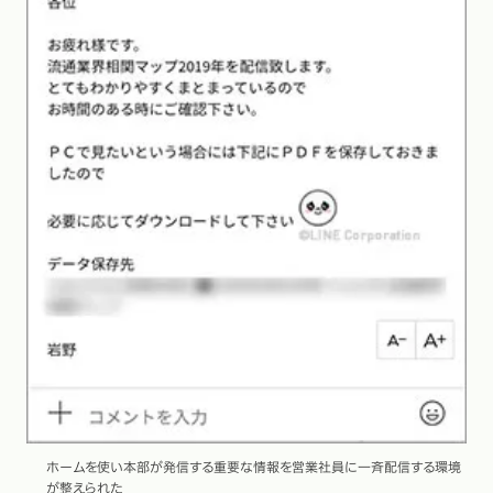
ホームを使い本部が発信する重要な情報を営業社員に一斉配信する環境
が整えられた