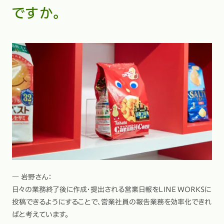
ですか。
― 岩野さん：
日々の業務終了後に作成・提出される営業日報をLINE WORKSに
投稿できるようにすることで、営業社員の報告業務を効率化できれ
ばと考えています。