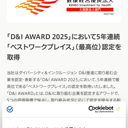
「D&I AWARD 2025」において5年連続
「ベストワークプレイス」（最高位）認定を
取得
当社はダイバーシティ＆インクルージョン D&I推進に取り組む企
業を認定・表彰する「D&I AWARD 2025」において、5年連続で最
高位である「ベストワークプレイス」の認定を取得いたしました。
「D&I AWARD」とは、D&Iに取り組む企業を認定するアワードで、
5つの評価指標で採点し、取り組み状況に応じて認定を授与する制
度です。当社は、ダイバーシティスコアの認定基準を満たし、最高位
の「ベストワークプレイス」の認定を取得することができました。