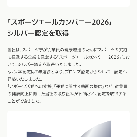
「スポーツエールカンパニー2026」
シルバー認定を取得
当社は、スポーツ庁が従業員の健康増進のためにスポーツの実施
を推進する企業を認定する「スポーツエールカンパニー2026」にお
いて、シルバー認定を取得いたしました。
なお、本認定は7年連続となり、ブロンズ認定からシルバー認定へ
昇格いたしました。
「スポーツ活動への支援」「運動に関する動画の提供」など、従業員
の健康向上に向けた当社の取り組みが評価され、認定を取得する
ことができました。