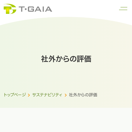
社外からの評価
トップページ
サステナビリティ
社外からの評価