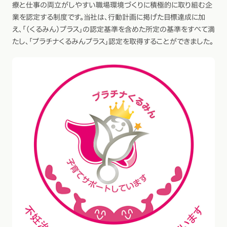
療と仕事の両立がしやすい職場環境づくりに積極的に取り組む企
業を認定する制度です。当社は、行動計画に掲げた目標達成に加
え、「（くるみん）プラス」の認定基準を含めた所定の基準をすべて満
たし、「プラチナくるみんプラス」認定を取得することができました。