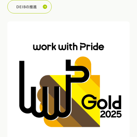
DEIBの推進