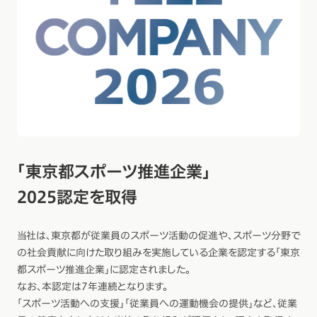
「東京都スポーツ推進企業」
2025認定を取得
当社は、東京都が従業員のスポーツ活動の促進や、スポーツ分野で
の社会貢献に向けた取り組みを実施している企業を認定する「東京
都スポーツ推進企業」に認定されました。
なお、本認定は7年連続となります。
「スポーツ活動への支援」「従業員への運動機会の提供」など、従業