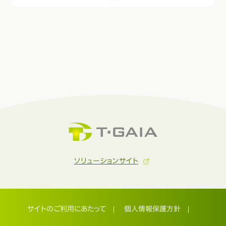
ソリューションサイト
サイトのご利用にあたって
個人情報保護方針