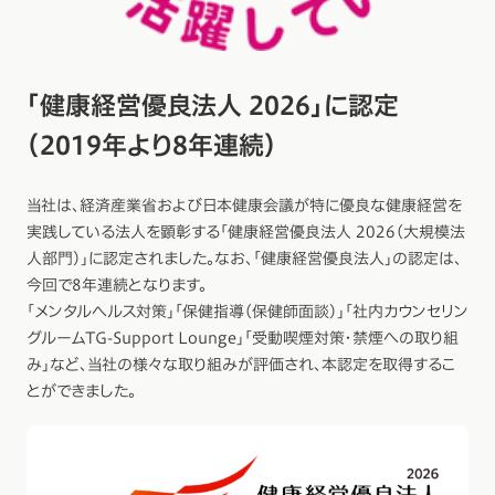
「健康経営優良法人 2026」に認定
（2019年より8年連続）
当社は、経済産業省および日本健康会議が特に優良な健康経営を
実践している法人を顕彰する「健康経営優良法人 2026（大規模法
人部門）」に認定されました。なお、「健康経営優良法人」の認定は、
今回で8年連続となります。
「メンタルヘルス対策」「保健指導（保健師面談）」「社内カウンセリン
グルームTG-Support Lounge」「受動喫煙対策・禁煙への取り組
み」など、当社の様々な取り組みが評価され、本認定を取得するこ
とができました。