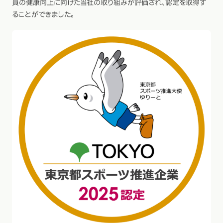
員の健康向上に向けた当社の取り組みが評価され、認定を取得す
ることができました。