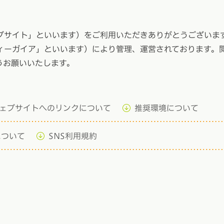
ブサイト」といいます）をご利用いただきありがとうございます
ィーガイア」といいます）により管理、運営されております。
うお願いいたします。
ェブサイトへのリンクについて
推奨環境について
について
SNS利用規約