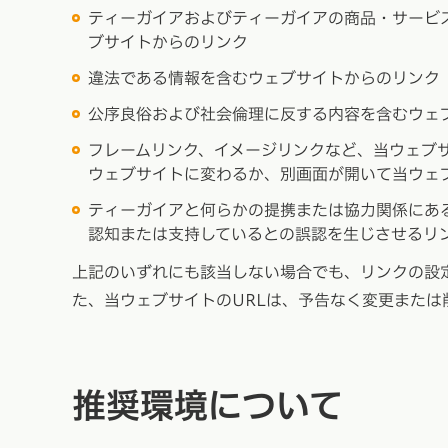
ティーガイアおよびティーガイアの商品・サービ
ブサイトからのリンク
違法である情報を含むウェブサイトからのリンク
公序良俗および社会倫理に反する内容を含むウェ
フレームリンク、イメージリンクなど、当ウェブ
ウェブサイトに変わるか、別画面が開いて当ウェ
ティーガイアと何らかの提携または協力関係にあ
認知または支持しているとの誤認を生じさせるリ
上記のいずれにも該当しない場合でも、リンクの設
た、当ウェブサイトのURLは、予告なく変更また
推奨環境について