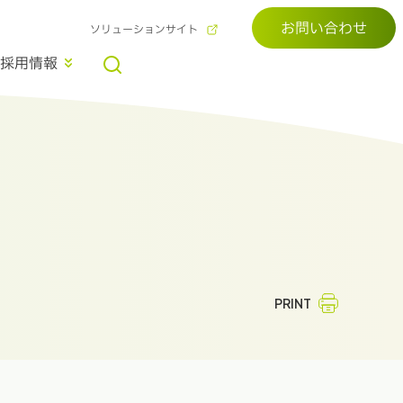
お問い合わせ
ソリューションサイト
採用情報
PRINT