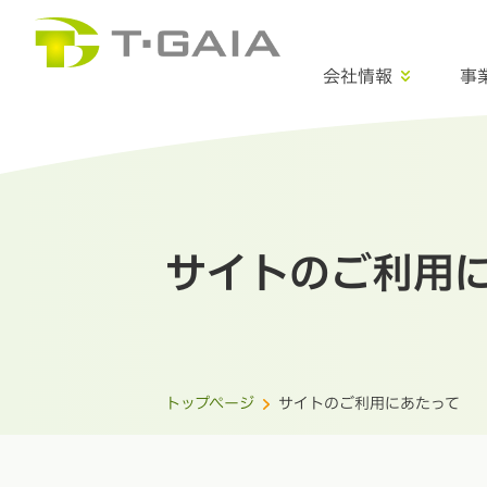
会社情報
事
サイトのご利用
トップページ
サイトのご利用にあたって