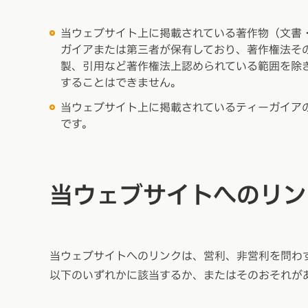
当ウェブサイト上に掲載されている著作物（文書
ガイアまたは第三者が保有しており、著作権法そ
製、引用など著作権法上認められている範囲を除
することはできません。
当ウェブサイト上に掲載されているティーガイア
です。
当ウェブサイトへのリン
当ウェブサイトへのリンクは、営利、非営利を問わ
以下のいずれかに該当するか、またはそのおそれが