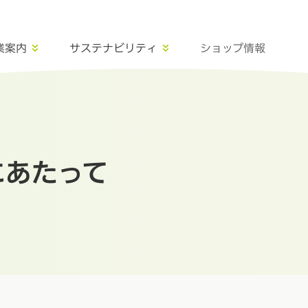
業案内
サステナビリティ
ショップ情報
にあたって