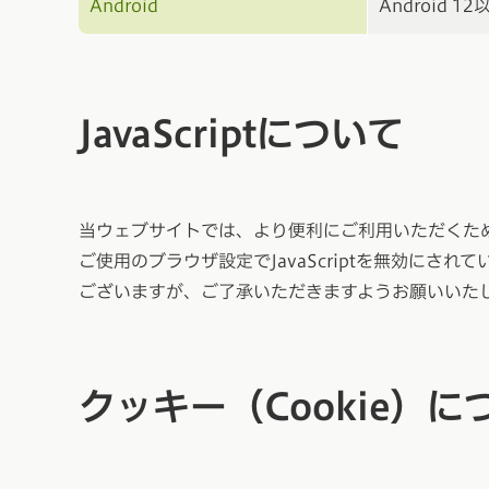
Android
Android 12
JavaScriptについて
当ウェブサイトでは、より便利にご利用いただくためにJ
ご使用のブラウザ設定でJavaScriptを無効に
ございますが、ご了承いただきますようお願いいた
クッキー（Cookie）に