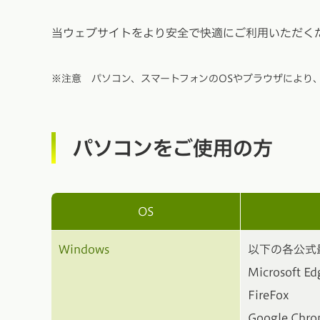
当ウェブサイトをより安全で快適にご利用いただく
※
注意 パソコン、スマートフォンのOSやブラウザにより
パソコンをご使用の方
OS
Windows
以下の各公式
Microsoft Ed
FireFox
Google Chr