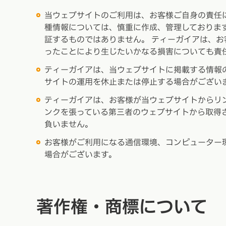
当ウェブサイトのご利用は、お客様ご自身の責任
種情報については、慎重に作成、管理しておりま
証するものではありません。 ティーガイアは、
ったことにより生じたいかなる損害についても責
ティーガイアは、当ウェブサイトに掲載する情報
サイトの運用を休止または停止する場合がござい
ティーガイアは、お客様が当ウェブサイトからリ
ンクを張っている第三者のウェブサイトから取得
負いません。
お客様がご利用になる通信環境、コンピューター
場合がございます。
著作権・商標について