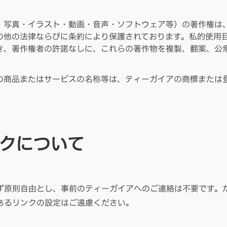
・写真・イラスト・動画・音声・ソフトウェア等）の著作権は
の他の法律ならびに条約により保護されております。私的使用
き、著作権者の許諾なしに、これらの著作物を複製、翻案、公
の商品またはサービスの名称等は、ティーガイアの商標または
クについて
ず原則自由とし、事前のティーガイアへのご連絡は不要です。
あるリンクの設定はご遠慮ください。