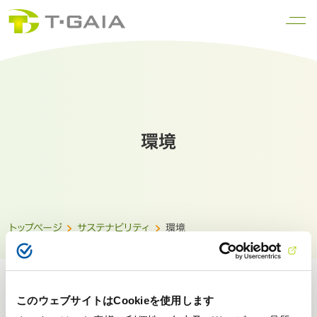
環境
トップページ
サステナビリティ
環境
このウェブサイトはCookieを使用します