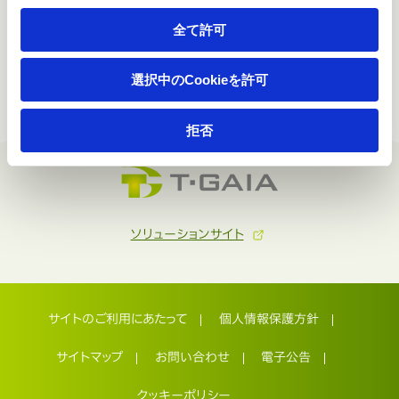
全て許可
選択中のCookieを許可
拒否
ソリューションサイト
サイトのご利用にあたって
個人情報保護方針
サイトマップ
お問い合わせ
電子公告
クッキーポリシー