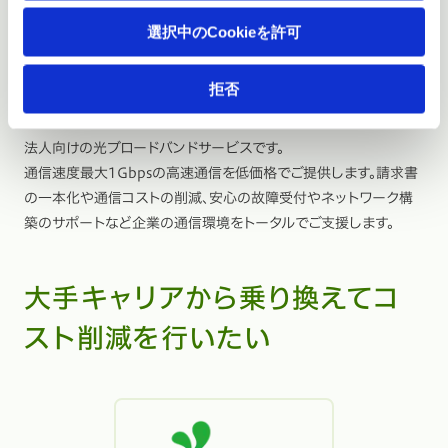
選択中のCookieを許可
拒否
TG光
法人向けの光ブロードバンドサービスです。
通信速度最大1Gbpsの高速通信を低価格でご提供します。請求書
の一本化や通信コストの削減、安心の故障受付やネットワーク構
築のサポートなど企業の通信環境をトータルでご支援します。
大手キャリアから乗り換えてコ
スト削減を行いたい