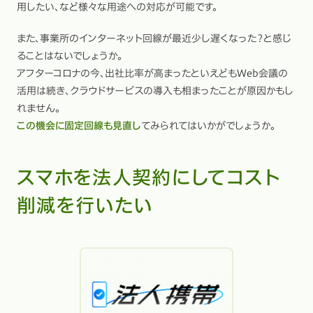
用したい、など様々な用途への対応が可能です。
また、事業所のインターネット回線が最近少し遅くなった？と感じ
ることはないでしょうか。
アフターコロナの今、出社比率が高まったといえどもWeb会議の
活用は続き、クラウドサービスの導入も相まったことが原因かもし
れません。
この機会に固定回線も見直し
てみられてはいかがでしょうか。
スマホを法人契約にしてコスト
削減を行いたい