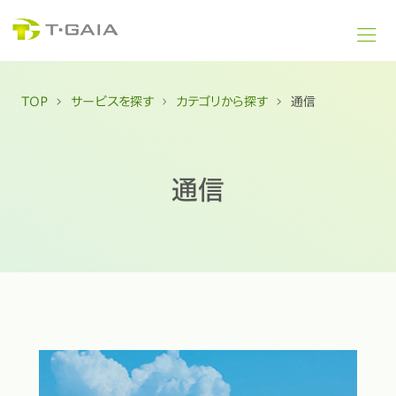
TOP
サービスを探す
カテゴリから探す
通信
通信