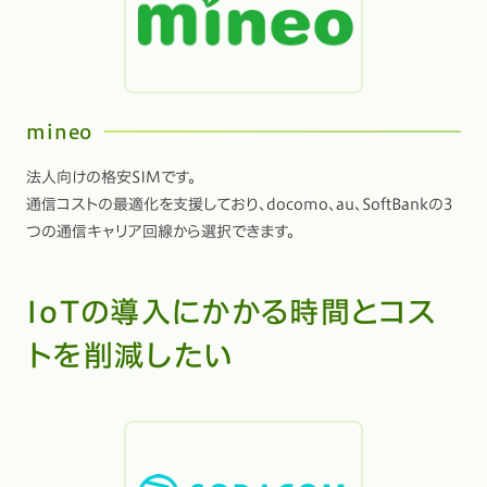
mineo
法人向けの格安SIMです。
通信コストの最適化を支援しており、docomo、au、SoftBankの3
つの通信キャリア回線から選択できます。
IoTの導入にかかる時間とコス
トを削減したい