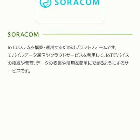
SORACOM
IoTシステムを構築・運用するためのプラットフォームです。
モバイルデータ通信やクラウドサービスを利用して、IoTデバイス
の接続や管理、データの収集や活用を簡単にできるようにするサ
ービスです。