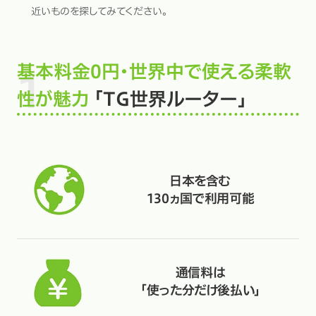
近いものを探してみてください。
基本料金0円・世界中で使える柔軟
性が魅力
「TG世界ルーター」
日本を含む
130ヵ国で利用可能
通信料は
「使った分だけ後払い」