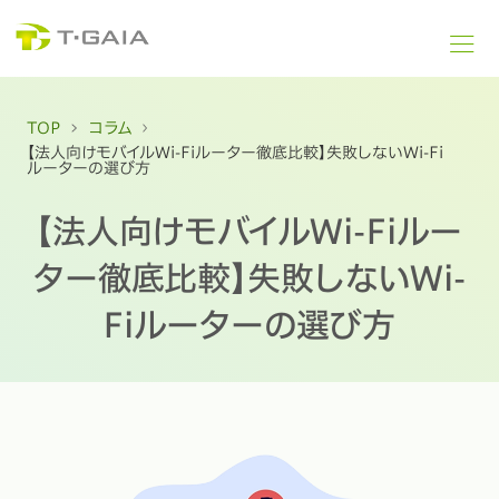
TOP
コラム
【法人向けモバイルWi-Fiルーター徹底比較】失敗しないWi-Fi
ルーターの選び方
【法人向けモバイルWi-Fiルー
ター徹底比較】失敗しないWi-
Fiルーターの選び方