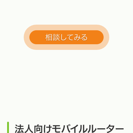
法人向けモバイルルーター