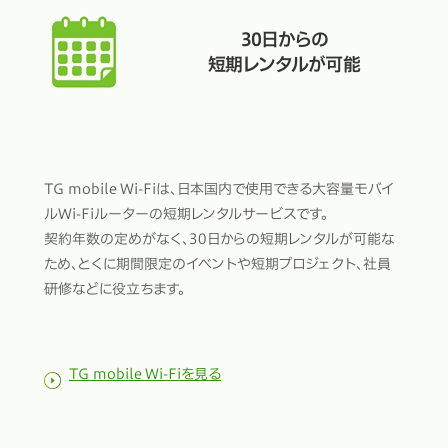
30日からの
短期レンタルが可能
TG mobile Wi-Fiは、日本国内で使用できる大容量モバイ
ルWi-Fiルーターの短期レンタルサービスです。
契約年数の定めがなく、30日からの短期レンタルが可能な
ため、とくに期間限定のイベントや短期プロジェクト、社員
研修などに役立ちます。
TG mobile Wi-Fiを見る