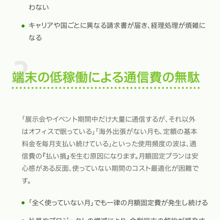
わない
キャリアや国ごとに異なる請求書が届き、経理処理が煩雑に
なる
端末の低稼働による通信費の無駄
「展示会やイベント期間中だけ大量に通信するが、それ以外
はオフィスで眠っている」「海外出張がない月も、定額の基本
料金を毎月支払い続けている」といった使用頻度の波は、通
信費の『払い損』を生む原因になります。月額固定プランは安
心感がある反面、使っていない期間のコスト最適化が困難で
す。
「全く使っていない月」でも一律の月額固定費が発生し続ける