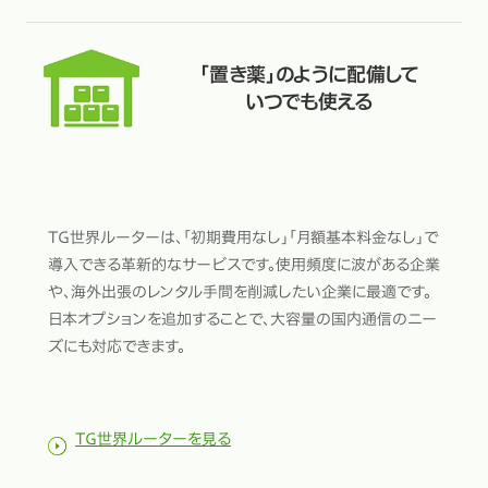
「置き薬」のように配備して
いつでも使える
TG世界ルーターは、「初期費用なし」「月額基本料金なし」で
導入できる革新的なサービスです。使用頻度に波がある企業
や、海外出張のレンタル手間を削減したい企業に最適です。
日本オプションを追加することで、大容量の国内通信のニー
ズにも対応できます。
TG世界ルーターを見る