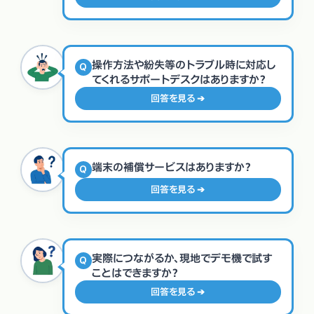
操作方法や紛失等のトラブル時に対応し
Q
てくれるサポートデスクはありますか？
回答を見る ➔
端末の補償サービスはありますか？
Q
回答を見る ➔
実際につながるか、現地でデモ機で試す
Q
ことはできますか？
回答を見る ➔