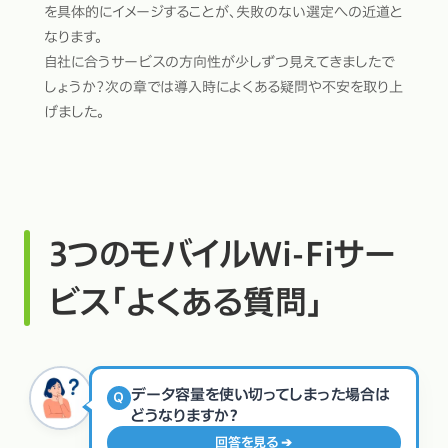
を具体的にイメージすることが、失敗のない選定への近道と
なります。
自社に合うサービスの方向性が少しずつ見えてきましたで
しょうか？次の章では導入時によくある疑問や不安を取り上
げました。
3つのモバイルWi-Fiサー
ビス「よくある質問」
データ容量を使い切ってしまった場合は
Q
どうなりますか？
回答を見る ➔