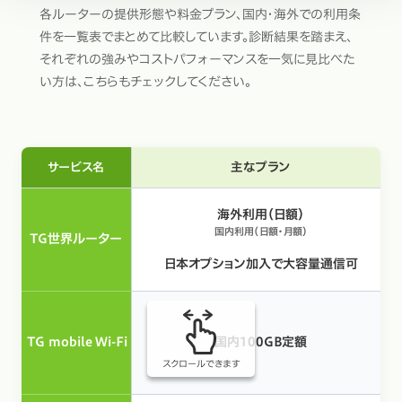
各ルーターの提供形態や料金プラン、国内・海外での利用条
件を一覧表でまとめて比較しています。診断結果を踏まえ、
それぞれの強みやコストパフォーマンスを一気に見比べた
い方は、こちらもチェックしてください。
主なプラン
サービス名
海外利用（日額）
国内利用（日額・月額）
TG世界ルーター
日本オプション加入で大容量通信可
TG mobile Wi-Fi
国内100GB定額
スクロールできます