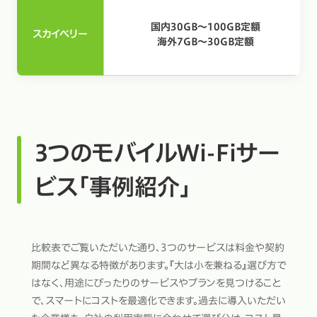
国内30GB〜100GB定額
スカイベリー
海外7GB〜30GB定額
3つのモバイルWi-Fiサー
ビス「事例紹介」
比較表でご覧いただいた通り、3つのサービスは料金や契約
期間など異なる特徴があります。『大は小を兼ねる』選び方で
はなく、用途にぴったりのサービスやプランを見つけること
で、スマートにコストを最適化できます。過去に導入いただい