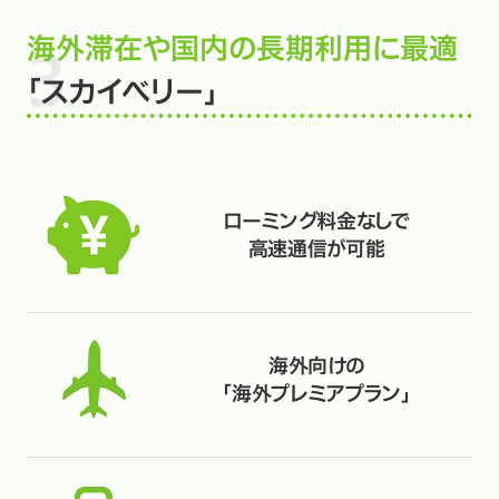
海外滞在や国内の長期利用に最適
「スカイベリー」
ローミング料金なしで
高速通信が可能
海外向けの
「海外プレミアプラン」