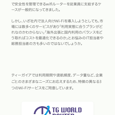
で安全性を管理できるwifiルーターを従業員に支給するケ
ースが一般的になってきました。
しかし、いざ社内で法人向けWi-Fiを導入しようとしても、市
場には数多くのサービスがあり「利用実態に合うプランがど
れなのかわからない」「海外出張と国内利用のバランスをど
う取ればコストを最適化できるのか」とお悩みのIT担当者や
総務担当者の方も多いのではないでしょうか。
ティーガイアでは利用期間や渡航頻度、データ量など、企業
ごとのさまざまなニーズにお応えするため、特徴の異なる3
つのWi-Fiサービスをご用意しています。