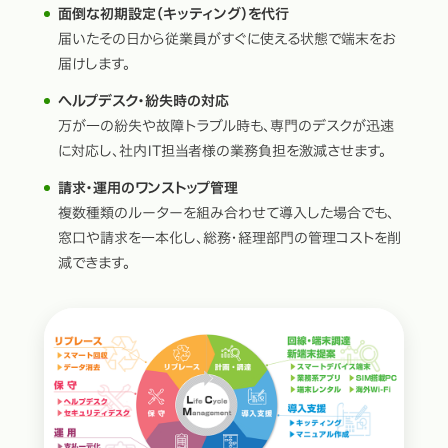
面倒な初期設定（キッティング）を代行
届いたその日から従業員がすぐに使える状態で端末をお
届けします。
ヘルプデスク・紛失時の対応
万が一の紛失や故障トラブル時も、専門のデスクが迅速
に対応し、社内IT担当者様の業務負担を激減させます。
請求・運用のワンストップ管理
複数種類のルーターを組み合わせて導入した場合でも、
窓口や請求を一本化し、総務・経理部門の管理コストを削
減できます。