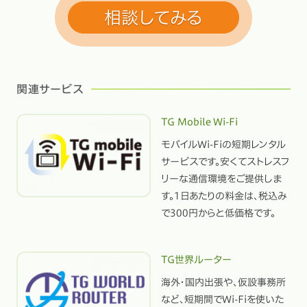
関連サービス
TG Mobile Wi-Fi
モバイルWi-Fiの短期レンタル
サービスです。安くてストレスフ
リーな通信環境をご提供しま
す。1日あたりの料金は、税込み
で300円からと低価格です。
TG世界ルーター
海外・国内出張や、仮設事務所
など、短期間でWi-Fiを使いた