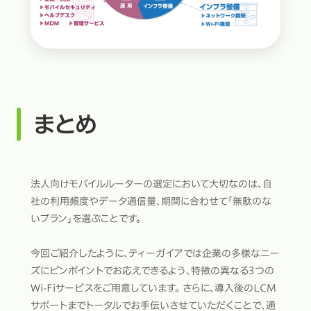
まとめ
法人向けモバイルルーターの選定において大切なのは、自
社の利用頻度やデータ通信量、期間に合わせて「無駄のな
いプラン」を選ぶことです。
今回ご紹介したように、ティーガイアでは企業の多様なニー
ズにピンポイントでお応えできるよう、特徴の異なる3つの
Wi-Fiサービスをご用意しています。 さらに、導入後のLCM
サポートまでトータルでお手伝いさせていただくことで、通