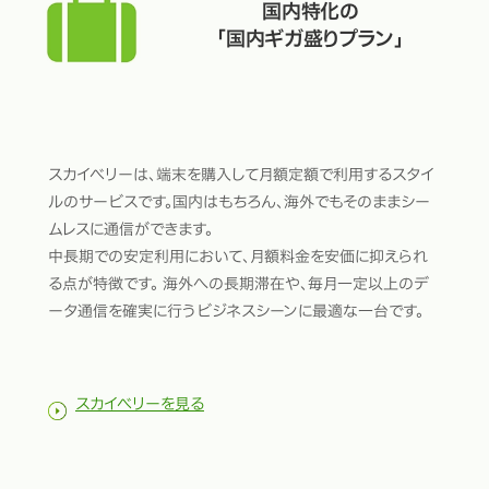
国内特化の
「国内ギガ盛りプラン」
スカイベリーは、端末を購入して月額定額で利用するスタイ
ルのサービスです。国内はもちろん、海外でもそのままシー
ムレスに通信ができます。
中長期での安定利用において、月額料金を安価に抑えられ
る点が特徴です。 海外への長期滞在や、毎月一定以上のデ
ータ通信を確実に行うビジネスシーンに最適な一台です。
スカイベリーを見る