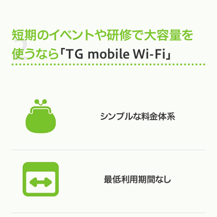
短期のイベントや研修で大容量を
使うなら
「TG mobile Wi-Fi」
シンプルな料金体系
最低利用期間なし