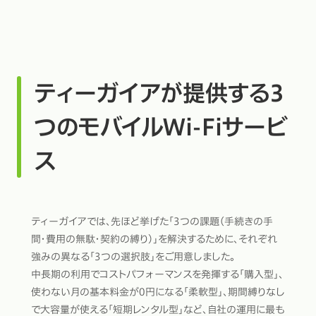
ティーガイアが提供する3
つのモバイルWi-Fiサービ
ス
ティーガイアでは、先ほど挙げた「3つの課題（手続きの手
間・費用の無駄・契約の縛り）」を解決するために、それぞれ
強みの異なる「3つの選択肢」をご用意しました。
中長期の利用でコストパフォーマンスを発揮する「購入型」、
使わない月の基本料金が0円になる「柔軟型」、期間縛りなし
で大容量が使える「短期レンタル型」など、自社の運用に最も