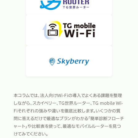
本コラムでは、法人向けWi-Fiの導入でよくある課題を整理
しながら、スカイベリー、TG世界ルーター、TG mobile Wi-
Fiそれぞれの強みや違いを徹底比較します。いくつかの質
問に答えるだけで最適なプランがわかる「簡単診断フローチ
ャート」や比較表を使って、最適なモバイルルーターを見つ
けてみてください。