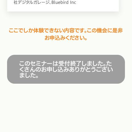
社デジタルガレージ、Bluebird Inc
ここでしか体験できない内容です。この機会に是非
お申込みください。
このセミナーは受付終了しました。た
くさんのお申し込みありがとうござい
ました。