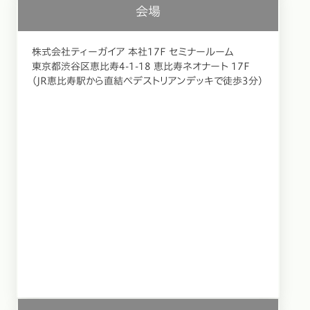
会場
株式会社ティーガイア 本社17F セミナールーム
東京都渋谷区恵比寿4-1-18 恵比寿ネオナート 17F
（JR恵比寿駅から直結ペデストリアンデッキで徒歩3分）