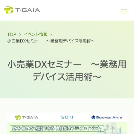
TOP
イベント情報
小売業DXセミナー ～業務用デバイス活用術～
小売業DXセミナー ～業務用
デバイス活用術～