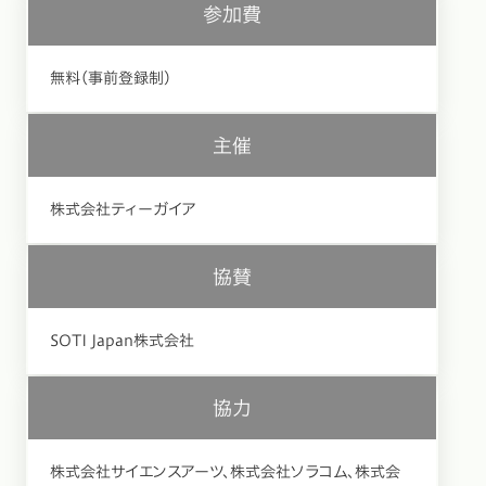
参加費
無料（事前登録制）
主催
株式会社ティーガイア
協賛
SOTI Japan株式会社
協力
株式会社サイエンスアーツ、株式会社ソラコム、株式会