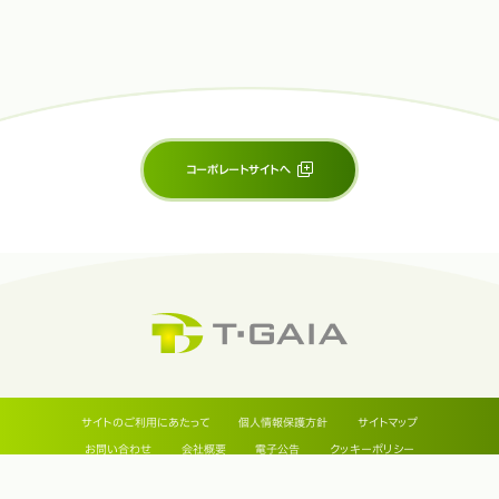
コーポレートサイトへ
サイトのご利用にあたって
個人情報保護方針
サイトマップ
お問い合わせ
会社概要
電子公告
クッキーポリシー
Copyright © T-Gaia Corporation