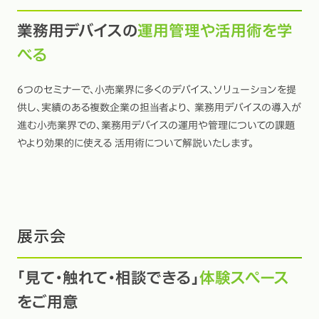
業務用デバイスの
運用管理や活用術を学
べる
6つのセミナーで、小売業界に多くのデバイス、ソリューションを提
供し、実績のある複数企業の担当者より、 業務用デバイスの導入が
進む小売業界での、業務用デバイスの運用や管理についての課題
やより効果的に使える 活用術について解説いたします。
展示会
「見て・触れて・相談できる」
体験スペース
をご用意