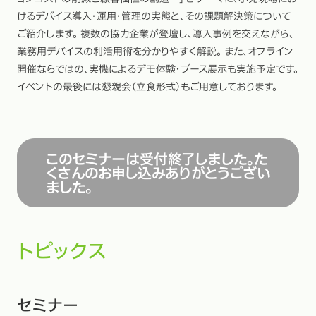
けるデバイス導入・運用・管理の実態と、その課題解決策について
ご紹介します。 複数の協力企業が登壇し、導入事例を交えながら、
業務用デバイスの利活用術を分かりやすく解説。 また、オフライン
開催ならではの、実機によるデモ体験・ブース展示も実施予定です。
イベントの最後には懇親会（立食形式）もご用意しております。
このセミナーは受付終了しました。た
くさんのお申し込みありがとうござい
ました。
トピックス
セミナー