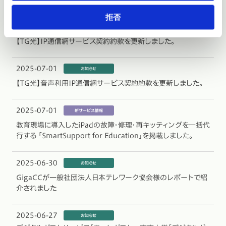
拒否
2025-07-08
【TG光】IP通信網サービス契約約款を更新しました。
2025-07-01
【TG光】音声利用IP通信網サービス契約約款を更新しました。
2025-07-01
教育現場に導入したiPadの故障・修理・再キッティングを一括代
行する 「SmartSupport for Education」を掲載しました。
2025-06-30
GigaCCが一般社団法人日本テレワーク協会様のレポートで紹
介されました
2025-06-27