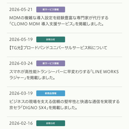
2026-05-21
MDMの複雑な導入設定を経験豊富な専門家が代行する
「CLOMO MDM 導入支援サービス」を掲載しました。
2026-05-19
【TG光】ブロードバンドユニバーサルサービス料について
2026-03-24
スマホが高性能トランシーバーに早変わりする「LINE WORKS
ラジャー」を掲載しました。
2026-03-19
ビジネスの現場を支える信頼の堅牢性と快適な通信を実現する
京セラ「DIGNO SX4」を掲載しました。
2026-02-16