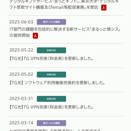
デジタルギフトサービス「あっとギフト」、東京大学「デジタルギ
フト受取サイト構築及びemail等配信業務」を受託
2025-06-03
IT部門の課題を包括的に解決する新サービス「まるっと情シス」
の提供開始
2025-05-22
【TG光】TG VPN別表（料金表）を更新しました。
2025-05-02
【TG光】 ソフトウェア利用権販売規約を更新しました。
2025-03-31
【TG光】TG VPN別表（料金表）を更新しました。
2025-03-14