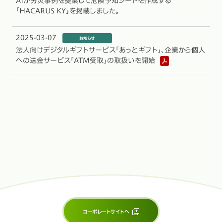
AIが労災事例を提案して危険予知シートを作成する
「HACARUS KY」を掲載しました。
2025-03-07
法人向けデジタルギフトサービス「あっとギフト」、企業から個人
への送金サービス「ATM受取」の取扱いを開始
コーポレートサイトへ