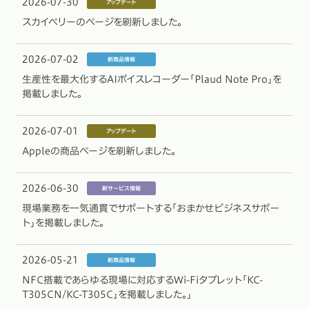
2026-07-30
スカイベリーのページを刷新しました。
2026-07-02
生産性を最大化するAIボイスレコーダー「Plaud Note Pro」を
掲載しました。
2026-07-01
Appleの商品ページを刷新しました。
2026-06-30
現場業務を一気通貫でサポートする「おまかせビジネスサポー
ト」を掲載しました。
2026-05-21
NFC搭載であらゆる現場に対応するWi-Fiタブレット「KC-
T305CN/KC-T305C」を掲載しました。」