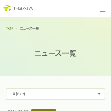
TOP
ニュース一覧
ニュース一覧