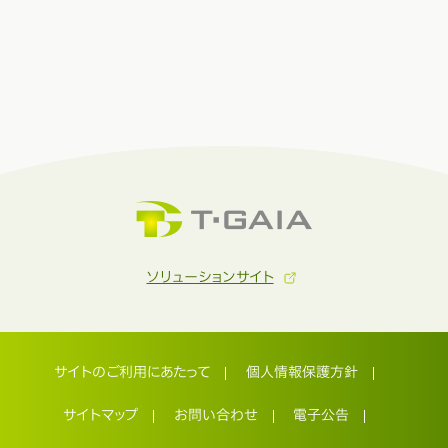
ソリューションサイト
サイトのご利用にあたって
個人情報保護方針
サイトマップ
お問い合わせ
電子公告