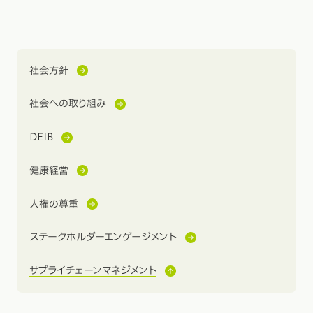
社会方針
社会への取り組み
DEIB
健康経営
人権の尊重
ステークホルダーエンゲージメント
サプライチェーンマネジメント