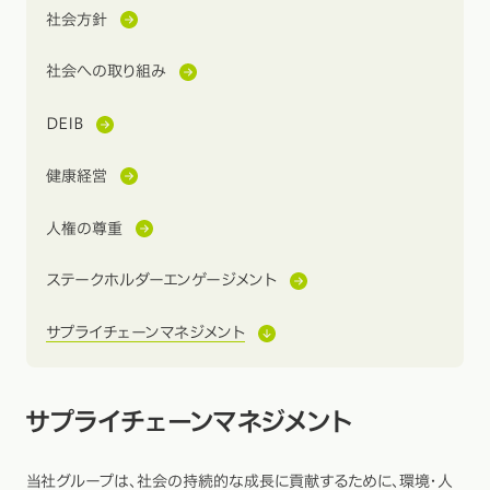
社会方針
社会への取り組み
DEIB
健康経営
人権の尊重
ステークホルダーエンゲージメント
サプライチェーンマネジメント
サプライチェーンマネジメント
当社グループは、社会の持続的な成長に貢献するために、環境・人