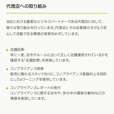
代理店への取り組み
当社における重要なビジネスパートナーである代理店に対して、
様々な取り組みを行っています。代理店とその従業員の方がより安
心して活動できる環境の実現をめざしています。
店舗診断
年に一度、法令やルールに沿って正しく店舗運営されているかを
確認する「店舗診断」を実施しています。
コンプライアンス研修
販売に携わるスタッフ向けに、コンプライアンス意識向上を目的
としたeラーニングを提供しています。
コンプライアンスレポートの発行
コンプライアンスに関する法令や、世の中の最新の動向などの
情報を発信しています。