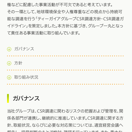
権などに配慮した事業活動が不可欠であると考えています。
その一環として、地球環境保全や人権尊重などの視点から持続可
能な調達を行う「ティーガイアグループCSR調達方針・CSR調達ガ
イドライン」を策定しました。本方針に基づき、グループ一丸となっ
て責任ある事業活動に取り組んでいます。
ガバナンス
方針
取り組み状況
ガバナンス
当社グループは、CSR調達に関わるリスクの把握および管理を、関
係各部門が連携し、継続的に推進しています。CSR調達に関する方
針、取組状況、ならびに必要な対応策については、適宜経営会議へ