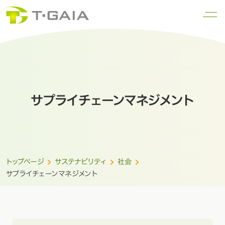
サプライチェーンマネジメント
トップページ
サステナビリティ
社会
サプライチェーンマネジメント