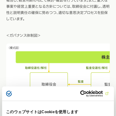
報告し、経営判断のもとで検討・確認を行っています。また、重大な
事案や経営上重要となる方針については、取締役会に付議し、透明
性と説明責任の確保に努めつつ、適切な意思決定プロセスを担保
しています。
＜ガバナンス体制図＞
このウェブサイトはCookieを使用します